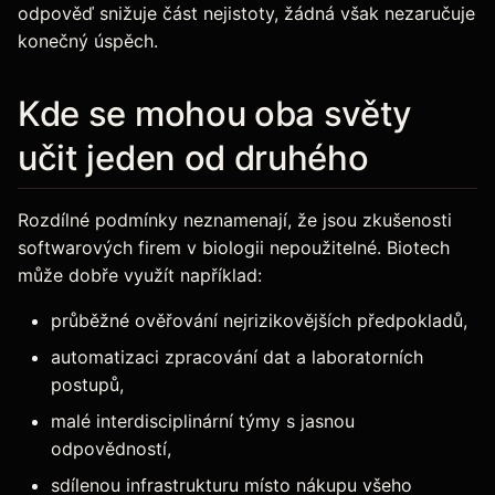
odpověď snižuje část nejistoty, žádná však nezaručuje
konečný úspěch.
Kde se mohou oba světy
učit jeden od druhého
Rozdílné podmínky neznamenají, že jsou zkušenosti
softwarových firem v biologii nepoužitelné. Biotech
může dobře využít například:
průběžné ověřování nejrizikovějších předpokladů,
automatizaci zpracování dat a laboratorních
postupů,
malé interdisciplinární týmy s jasnou
odpovědností,
sdílenou infrastrukturu místo nákupu všeho