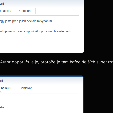
 Autor doporučuje je, protože je tam hafec dalších super ro