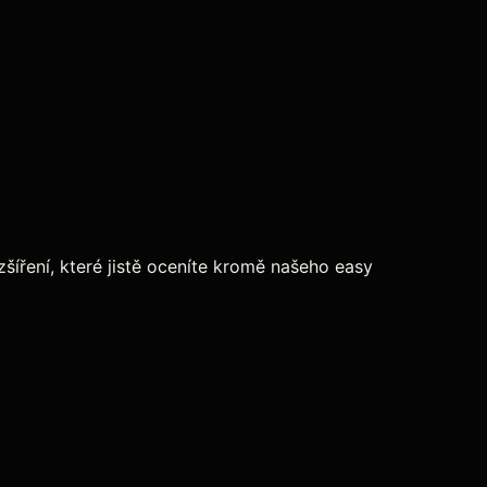
zšíření, které jistě oceníte kromě našeho easy