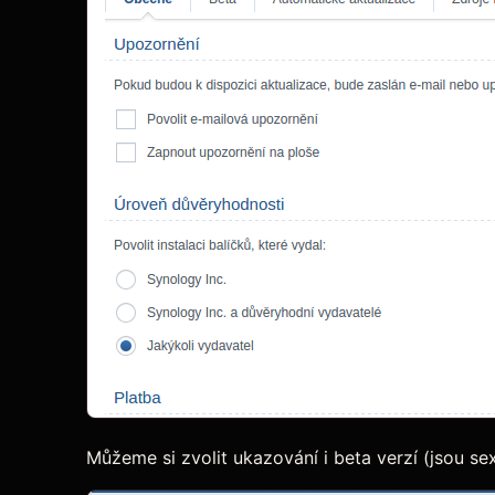
Můžeme si zvolit ukazování i beta verzí (jsou se